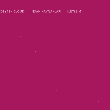
DEYTEK CLOUD
İNSAN KAYNAKLARI
İLETİŞİM