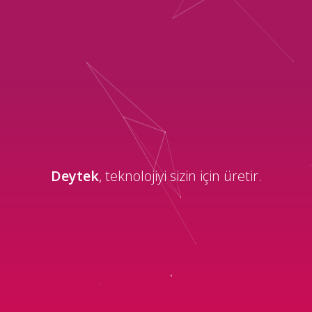
Deytek
, teknolojiyi sizin için üretir.